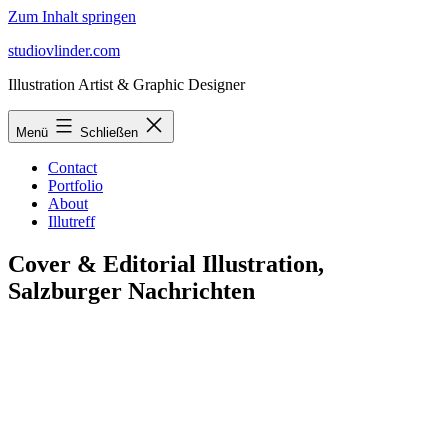
Zum Inhalt springen
studiovlinder.com
Illustration Artist & Graphic Designer
Menü
Schließen
Contact
Portfolio
About
Illutreff
Cover & Editorial Illustration,
Salzburger Nachrichten