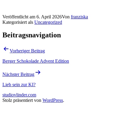
Veröffentlicht am
6. April 2026
Von
franziska
Kategorisiert als
Uncategorized
Beitragsnavigation
Vorheriger Beitrag
Berger Schokolade Advent Edition
Nächster Beitrag
Lieb sein zur KI?
studiovlinder.com
Stolz präsentiert von
WordPress
.