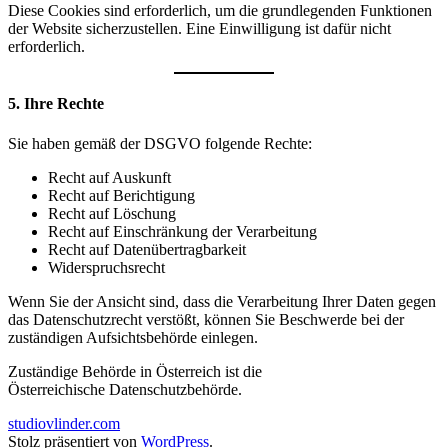
Diese Cookies sind erforderlich, um die grundlegenden Funktionen
der Website sicherzustellen. Eine Einwilligung ist dafür nicht
erforderlich.
5. Ihre Rechte
Sie haben gemäß der DSGVO folgende Rechte:
Recht auf Auskunft
Recht auf Berichtigung
Recht auf Löschung
Recht auf Einschränkung der Verarbeitung
Recht auf Datenübertragbarkeit
Widerspruchsrecht
Wenn Sie der Ansicht sind, dass die Verarbeitung Ihrer Daten gegen
das Datenschutzrecht verstößt, können Sie Beschwerde bei der
zuständigen Aufsichtsbehörde einlegen.
Zuständige Behörde in Österreich ist die
Österreichische Datenschutzbehörde.
studiovlinder.com
Stolz präsentiert von
WordPress
.