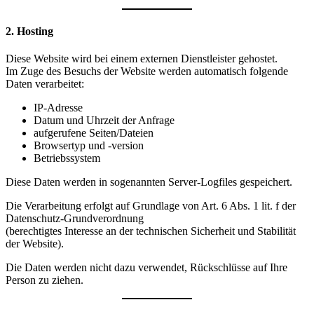
2. Hosting
Diese Website wird bei einem externen Dienstleister gehostet.
Im Zuge des Besuchs der Website werden automatisch folgende
Daten verarbeitet:
IP-Adresse
Datum und Uhrzeit der Anfrage
aufgerufene Seiten/Dateien
Browsertyp und -version
Betriebssystem
Diese Daten werden in sogenannten Server-Logfiles gespeichert.
Die Verarbeitung erfolgt auf Grundlage von Art. 6 Abs. 1 lit. f der
Datenschutz-Grundverordnung
(berechtigtes Interesse an der technischen Sicherheit und Stabilität
der Website).
Die Daten werden nicht dazu verwendet, Rückschlüsse auf Ihre
Person zu ziehen.