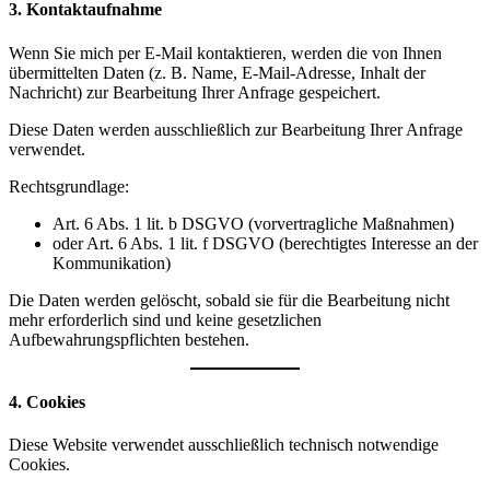
3. Kontaktaufnahme
Wenn Sie mich per E-Mail kontaktieren, werden die von Ihnen
übermittelten Daten (z. B. Name, E-Mail-Adresse, Inhalt der
Nachricht) zur Bearbeitung Ihrer Anfrage gespeichert.
Diese Daten werden ausschließlich zur Bearbeitung Ihrer Anfrage
verwendet.
Rechtsgrundlage:
Art. 6 Abs. 1 lit. b DSGVO (vorvertragliche Maßnahmen)
oder Art. 6 Abs. 1 lit. f DSGVO (berechtigtes Interesse an der
Kommunikation)
Die Daten werden gelöscht, sobald sie für die Bearbeitung nicht
mehr erforderlich sind und keine gesetzlichen
Aufbewahrungspflichten bestehen.
4. Cookies
Diese Website verwendet ausschließlich technisch notwendige
Cookies.